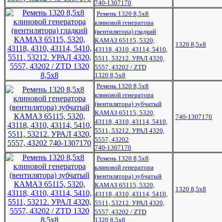
740-1307170
Ремень 1320 8,5х8
клиновой генератора
(вентилятора) гладкий
КАМАЗ 65115, 5320,
1320 8,5х8
43118, 4310, 43114, 5410,
5511, 53212. УРАЛ 4320,
5557, 43202 / ZTD
1320 8,5х8
Ремень 1320 8,5х8
клиновой генератора
(вентилятора) зубчатый
КАМАЗ 65115, 5320,
740-1307170
43118, 4310, 43114, 5410,
5511, 53212. УРАЛ 4320,
5557, 43202
740-1307170
Ремень 1320 8,5х8
клиновой генератора
(вентилятора) зубчатый
КАМАЗ 65115, 5320,
1320 8,5х8
43118, 4310, 43114, 5410,
5511, 53212. УРАЛ 4320,
5557, 43202 / ZTD
1320 8,5х8