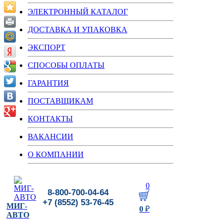
ЭЛЕКТРОННЫЙ КАТАЛОГ
ДОСТАВКА И УПАКОВКА
ЭКСПОРТ
СПОСОБЫ ОПЛАТЫ
ГАРАНТИЯ
ПОСТАВЩИКАМ
КОНТАКТЫ
ВАКАНСИИ
О КОМПАНИИ
0
8-800-700-04-64
+7 (8552) 53-76-45
МИГ-
0
₽
АВТО