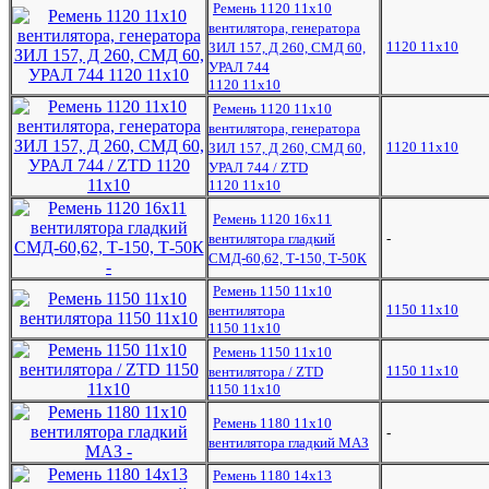
Ремень 1120 11x10
вентилятора, генератора
1120 11x10
ЗИЛ 157, Д 260, СМД 60,
УРАЛ 744
1120 11x10
Ремень 1120 11x10
вентилятора, генератора
1120 11x10
ЗИЛ 157, Д 260, СМД 60,
УРАЛ 744 / ZTD
1120 11x10
Ремень 1120 16x11
вентилятора гладкий
-
СМД-60,62, Т-150, Т-50К
Ремень 1150 11x10
1150 11x10
вентилятора
1150 11x10
Ремень 1150 11x10
1150 11x10
вентилятора / ZTD
1150 11x10
Ремень 1180 11х10
-
вентилятора гладкий МАЗ
Ремень 1180 14х13