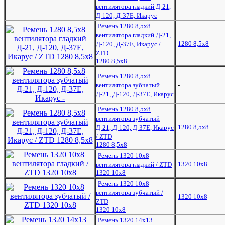
вентилятора гладкий Д-21,
-
Д-120, Д-37Е, Икарус
Ремень 1280 8,5х8
вентилятора гладкий Д-21,
1280 8,5x8
Д-120, Д-37Е, Икарус /
ZTD
1280 8,5x8
Ремень 1280 8,5х8
вентилятора зубчатый
-
Д-21, Д-120, Д-37Е, Икарус
Ремень 1280 8,5х8
вентилятора зубчатый
1280 8,5x8
Д-21, Д-120, Д-37Е, Икарус
/ ZTD
1280 8,5x8
Ремень 1320 10х8
1320 10х8
вентилятора гладкий / ZTD
1320 10х8
Ремень 1320 10х8
вентилятора зубчатый /
1320 10х8
ZTD
1320 10х8
Ремень 1320 14х13