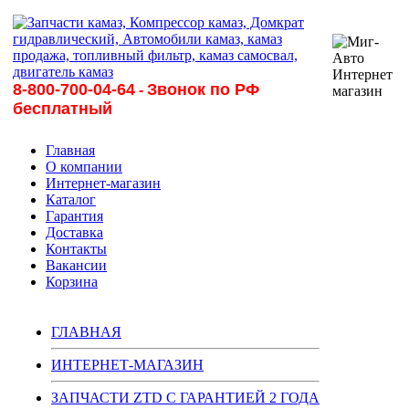
8-800-700-04-64
Звонок по РФ
-
бесплатный
Главная
О компании
Интернет-магазин
Каталог
Гарантия
Доставка
Контакты
Вакансии
Корзина
ГЛАВНАЯ
ИНТЕРНЕТ-МАГАЗИН
ЗАПЧАСТИ ZTD С ГАРАНТИЕЙ 2 ГОДА