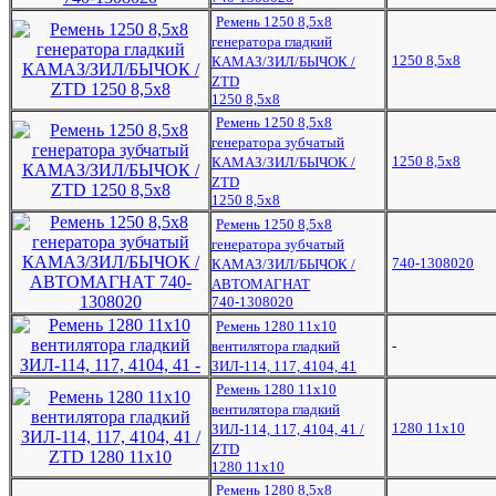
Ремень 1250 8,5х8
генератора гладкий
1250 8,5х8
КАМАЗ/ЗИЛ/БЫЧОК /
ZTD
1250 8,5х8
Ремень 1250 8,5х8
генератора зубчатый
1250 8,5x8
КАМАЗ/ЗИЛ/БЫЧОК /
ZTD
1250 8,5x8
Ремень 1250 8,5х8
генератора зубчатый
740-1308020
КАМАЗ/ЗИЛ/БЫЧОК /
АВТОМАГНАТ
740-1308020
Ремень 1280 11х10
вентилятора гладкий
-
ЗИЛ-114, 117, 4104, 41
Ремень 1280 11х10
вентилятора гладкий
1280 11x10
ЗИЛ-114, 117, 4104, 41 /
ZTD
1280 11x10
Ремень 1280 8,5х8