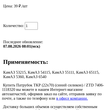
Цена: 39
₽./шт
Количество:
Последнее обновление:
07.08.2026 08:01(мск)
Применяемость:
КамАЗ 53215, КамАЗ 54115, КамАЗ 55111, КамАЗ 65115,
КамАЗ 5360, КамАЗ 6540
Купить Патрубок ТКР (22х70) (синий силикон) / ZTD 7406-
1118320 вы можете в нашем Интернет-магазине
автозапчастей, оформив заказ на сайте, отправив заявку по
почте, а также по телефону или
в офисе компании.
Доставку больших объемов осуществляем собственным