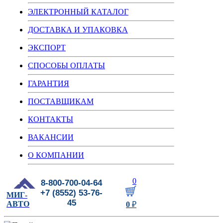
ЭЛЕКТРОННЫЙ КАТАЛОГ
ДОСТАВКА И УПАКОВКА
ЭКСПОРТ
СПОСОБЫ ОПЛАТЫ
ГАРАНТИЯ
ПОСТАВЩИКАМ
КОНТАКТЫ
ВАКАНСИИ
О КОМПАНИИ
0
8-800-700-04-64
+7 (8552) 53-76-
МИГ-
45
АВТО
0
₽