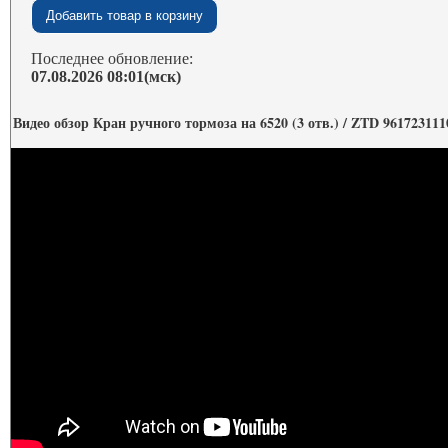
Последнее обновление:
07.08.2026 08:01(мск)
Видео обзор Кран ручного тормоза на 6520 (3 отв.) / ZTD 961723111