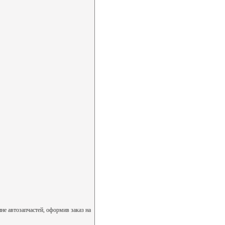
не автозапчастей, оформив заказ на