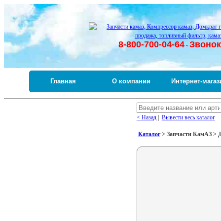
8-800-700-04-64
Звонок
-
Главная
О компании
Интернет-магаз
< Назад
|
Вывести весь каталог
Каталог
> Запчасти КамАЗ > Дв