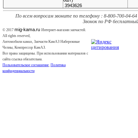
3943626
По всем вопросам звоните по телефону : 8-800-700-04-64 
Звонок по РФ бесплатный
mig-kama.ru
© 2017
Интернет-магазин запчастей.
All rights reserved,
Автомобили камаз, Запчасти КамАЗ Набережные
Челны, Компрессор КамАЗ.
Все права защищены. При использовании материалов с
сайта ссылка обязательна.
Пользовательское соглашение
,
Политика
конфиденциальности