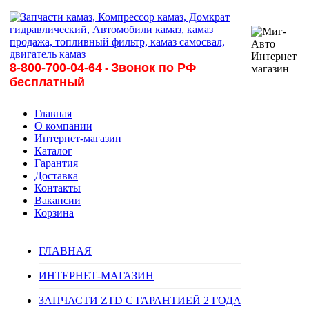
8-800-700-04-64
Звонок по РФ
-
бесплатный
Главная
О компании
Интернет-магазин
Каталог
Гарантия
Доставка
Контакты
Вакансии
Корзина
ГЛАВНАЯ
ИНТЕРНЕТ-МАГАЗИН
ЗАПЧАСТИ ZTD С ГАРАНТИЕЙ 2 ГОДА