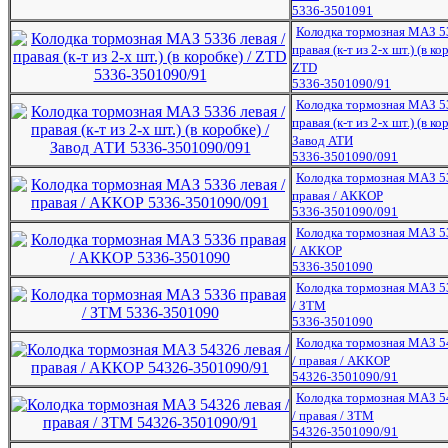
5336-3501091
Колодка тормозная МАЗ 53
правая (к-т из 2-х шт.) (в ко
ZTD
5336-3501090/91
Колодка тормозная МАЗ 53
правая (к-т из 2-х шт.) (в ко
Завод АТИ
5336-3501090/091
Колодка тормозная МАЗ 53
правая / АККОР
5336-3501090/091
Колодка тормозная МАЗ 5
/ АККОР
5336-3501090
Колодка тормозная МАЗ 5
/ ЗТМ
5336-3501090
Колодка тормозная МАЗ 5
/ правая / АККОР
54326-3501090/91
Колодка тормозная МАЗ 5
/ правая / ЗТМ
54326-3501090/91