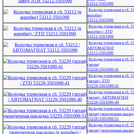
53212-3501090
Колодка тормозная в сб. 5
коробке)
53212-3501090
Колодка тормозная в сб. 5
коробке) / ZTD
53212-3501090
Колодка тормозная в сб. 5
АВТОМАГНАТ
53212-3501090
Колодка тормозная в сб. 5
(литая)
53229-3501090-41
Колодка тормозная в сб. 5
(литая) / ZTD
53229-3501090-41
Колодка тормозная в сб. 5
(литая) / АВТОМАГНАТ
53229-3501090-40
Колодка тормозная в сб. 5
(литая) укороченная наклад
53229-3501090-51
Колодка тормозная в сб. 5
(литая) укороченная наклад