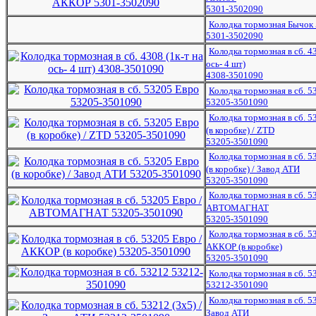
5301-3502090
Колодка тормозная Бычок
5301-3502090
Колодка тормозная в сб. 43
ось- 4 шт)
4308-3501090
Колодка тормозная в сб. 5
53205-3501090
Колодка тормозная в сб. 5
(в коробке) / ZTD
53205-3501090
Колодка тормозная в сб. 5
(в коробке) / Завод АТИ
53205-3501090
Колодка тормозная в сб. 5
АВТОМАГНАТ
53205-3501090
Колодка тормозная в сб. 5
АККОР (в коробке)
53205-3501090
Колодка тормозная в сб. 5
53212-3501090
Колодка тормозная в сб. 53
Завод АТИ