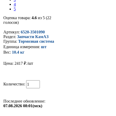
4
5
Оценка товара:
4.6
из 5 (22
голосов)
Артикул:
6520-3501090
Раздел:
Запчасти КамАЗ
Группа:
Тормозная система
Единица измерения:
шт
Вес:
10.4 кг
Цена: 2417
₽./шт
Количество:
Последнее обновление:
07.08.2026 08:01(мск)