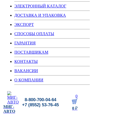
ЭЛЕКТРОННЫЙ КАТАЛОГ
ДОСТАВКА И УПАКОВКА
ЭКСПОРТ
СПОСОБЫ ОПЛАТЫ
ГАРАНТИЯ
ПОСТАВЩИКАМ
КОНТАКТЫ
ВАКАНСИИ
О КОМПАНИИ
0
8-800-700-04-64
+7 (8552) 53-76-45
МИГ-
0
₽
АВТО