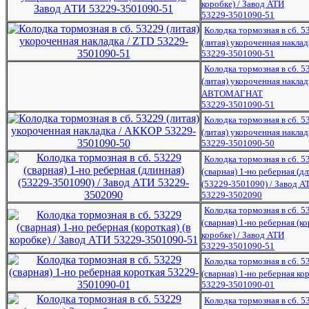
коробке) / Завод АТИ
53229-3501090-51
Колодка тормозная в сб. 5
(литая) укороченная наклад
53229-3501090-51
Колодка тормозная в сб. 5
(литая) укороченная наклад
АВТОМАГНАТ
53229-3501090-51
Колодка тормозная в сб. 5
(литая) укороченная накла
53229-3501090-50
Колодка тормозная в сб. 5
(сварная) 1-но реберная (д
(53229-3501090) / Завод А
53229-3502090
Колодка тормозная в сб. 5
(сварная) 1-но реберная (ко
коробке) / Завод АТИ
53229-3501090-51
Колодка тормозная в сб. 5
(сварная) 1-но реберная ко
53229-3501090-01
Колодка тормозная в сб. 5