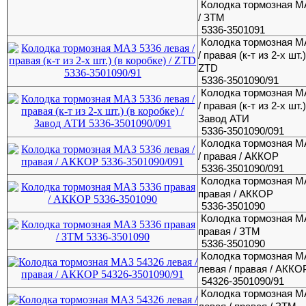
Колодка тормозная М
/ ЗТМ
5336-3501091
Колодка тормозная М
/ правая (к-т из 2-х шт.
ZTD
5336-3501090/91
Колодка тормозная М
/ правая (к-т из 2-х шт.
Завод АТИ
5336-3501090/091
Колодка тормозная М
/ правая / АККОР
5336-3501090/091
Колодка тормозная М
правая / АККОР
5336-3501090
Колодка тормозная М
правая / ЗТМ
5336-3501090
Колодка тормозная М
левая / правая / АККО
54326-3501090/91
Колодка тормозная М