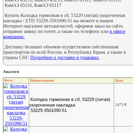
КамАЗ 65116, КамАЗ 65117
Купить Колодка тормозная в сб. 53229 (литая) укороченная
накладка / ZTD 53229-3501090-51 вы можете в нашем
Интернет-магазине автозапчастей, оформив заказ на сайте,
отправив заявку по почте, а также по телефону или
в офисе
компании.
Доставку больших объемов осуществляем собственным
транспортом по всей России, в Республику Крым, а также в
страны СНГ.
Подробнее о доставке и упаковке.
Аналоги
Фото
Наименование
Цена
Колодка тормозная в сб. 53229 (литая)
укороченная накладка
2473
₽
53229-3501090-51