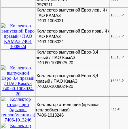
3979211
Коллектор выпускной Евро левый /
ПАО КАМАЗ
10805
₽
7403-1008021
Коллектор выпускной Евро правый /
ПАО КАМАЗ
10007
₽
7403-1008024
Коллектор выпускной Евро-3,4
левый / ПАО КамАЗ
18018
₽
740.60-1008025-20
Коллектор выпускной Евро-3,4
правый / ПАО КамАЗ
16863
₽
740.60-1008024-20
Коллектор отводящий (крышка
теплообменника)
456
₽
7406-1013246