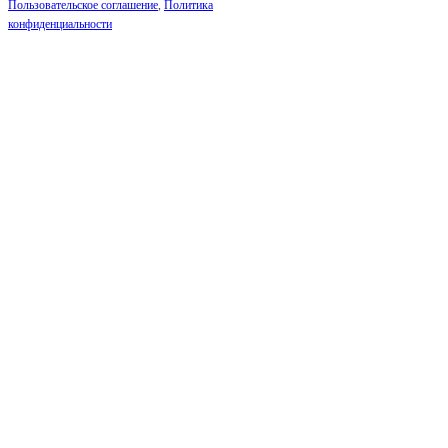
Пользовательское соглашение
,
Политика
конфиденциальности