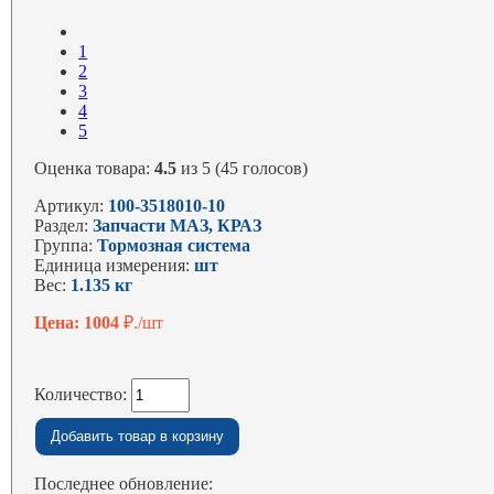
1
2
3
4
5
Оценка товара:
4.5
из 5 (45 голосов)
Артикул:
100-3518010-10
Раздел:
Запчасти МАЗ, КРАЗ
Группа:
Тормозная система
Единица измерения:
шт
Вес:
1.135 кг
Цена: 1004
₽./шт
Количество:
Последнее обновление: