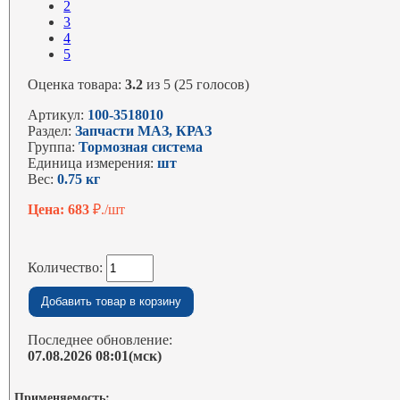
2
3
4
5
Оценка товара:
3.2
из 5 (25 голосов)
Артикул:
100-3518010
Раздел:
Запчасти МАЗ, КРАЗ
Группа:
Тормозная система
Единица измерения:
шт
Вес:
0.75 кг
Цена: 683
₽./шт
Количество:
Последнее обновление:
07.08.2026 08:01(мск)
Применяемость: