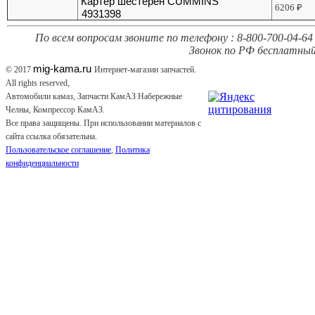
Картер шестерен CUMMINS
6206
₽
4931398
По всем вопросам звоните по телефону : 8-800-700-04-64 
Звонок по РФ бесплатный
mig-kama.ru
© 2017
Интернет-магазин запчастей.
All rights reserved,
Автомобили камаз, Запчасти КамАЗ Набережные
Челны, Компрессор КамАЗ.
Все права защищены. При использовании материалов с
сайта ссылка обязательна.
Пользовательское соглашение
,
Политика
конфиденциальности