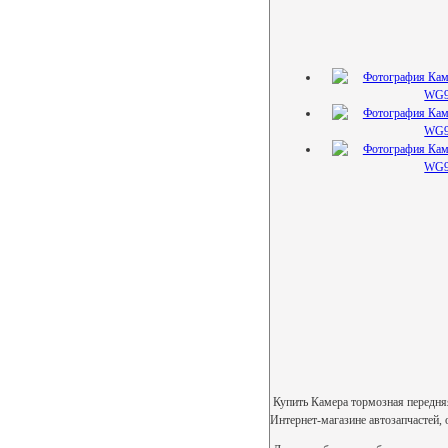
Купить Камера тормозная передн
Интернет-магазине автозапчастей, 