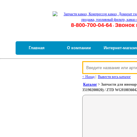
8-800-700-04-64
Звонок 
-
Главная
О компании
Интернет-магази
< Назад
|
Вывести весь каталог
Каталог
> Запчасти для иномар
35190200020) / ZTD WG91003604