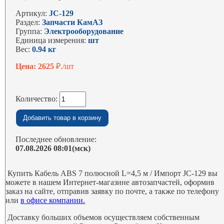
Артикул:
JC-129
Раздел:
Запчасти КамАЗ
Группа:
Электрооборудование
Единица измерения:
шт
Вес:
0.94 кг
Цена: 2625
₽./шт
Количество:
Последнее обновление:
07.08.2026 08:01(мск)
Купить Кабель ABS 7 полюсной L=4,5 м / Импорт JC-129 вы
можете в нашем Интернет-магазине автозапчастей, оформив
заказ на сайте, отправив заявку по почте, а также по телефону
или
в офисе компании.
Доставку больших объемов осуществляем собственным