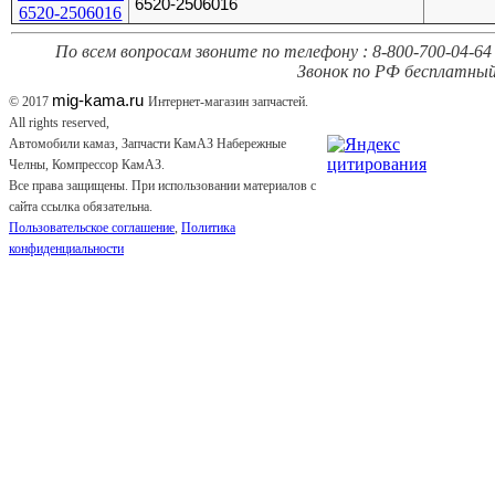
6520-2506016
По всем вопросам звоните по телефону : 8-800-700-04-64 
Звонок по РФ бесплатный
mig-kama.ru
© 2017
Интернет-магазин запчастей.
All rights reserved,
Автомобили камаз, Запчасти КамАЗ Набережные
Челны, Компрессор КамАЗ.
Все права защищены. При использовании материалов с
сайта ссылка обязательна.
Пользовательское соглашение
,
Политика
конфиденциальности