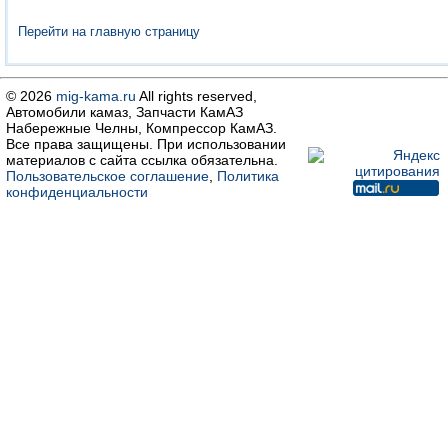
Перейти на главную страницу
© 2026
mig-kama.ru
All rights reserved,
Автомобили камаз, Запчасти КамАЗ
Набережные Челны, Компрессор КамАЗ.
Все права защищены. При использовании
материалов с сайта ссылка обязательна.
Пользовательское соглашение
,
Политика
конфиденциальности