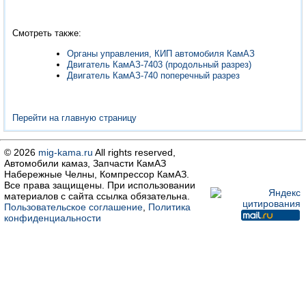
Смотреть также:
Органы управления, КИП автомобиля КамАЗ
Двигатель КамАЗ-7403 (продольный разрез)
Двигатель КамАЗ-740 поперечный разрез
Перейти на главную страницу
© 2026
mig-kama.ru
All rights reserved,
Автомобили камаз, Запчасти КамАЗ
Набережные Челны, Компрессор КамАЗ.
Все права защищены. При использовании
материалов с сайта ссылка обязательна.
Пользовательское соглашение
,
Политика
конфиденциальности