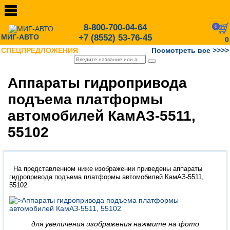
8-800-700-04-64
0
МИГ-АВТО
+7 (8552) 53-76-45
0
СПЕЦПРЕДЛОЖЕНИЯ
Посмотреть все >>>>
Аппараты гидропривода
подъема платформы
автомобилей КамАЗ-5511,
55102
На представленном ниже изображении приведены аппараты
гидропривода подъема платформы автомобилей КамАЗ-5511,
55102
для увеличения изображения нажмите на фото