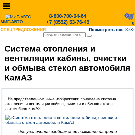
8-800-700-04-64
0
МИГ-АВТО
+7 (8552) 53-76-45
0
СПЕЦПРЕДЛОЖЕНИЯ
Посмотреть все >>>>
Система отопления и
вентиляции кабины, очистки
и обмыва стекол автомобиля
КамАЗ
На представленном ниже изображении приведена система
отопления и вентиляции кабины, очистки и обмыва стекол
автомобиля КамАЗ
для увеличения изображения нажмите на фото