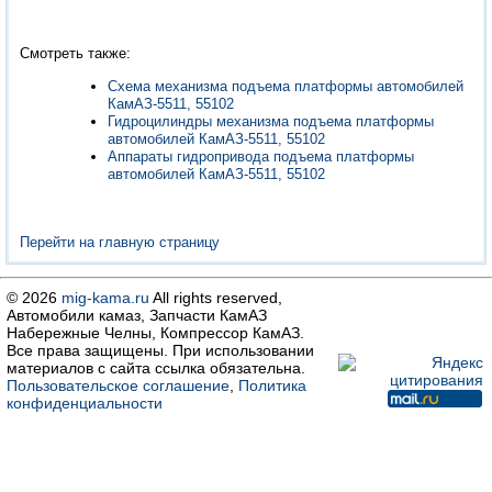
Смотреть также:
Схема механизма подъема платформы автомобилей
КамАЗ-5511, 55102
Гидроцилиндры механизма подъема платформы
автомобилей КамАЗ-5511, 55102
Аппараты гидропривода подъема платформы
автомобилей КамАЗ-5511, 55102
Перейти на главную страницу
© 2026
mig-kama.ru
All rights reserved,
Автомобили камаз, Запчасти КамАЗ
Набережные Челны, Компрессор КамАЗ.
Все права защищены. При использовании
материалов с сайта ссылка обязательна.
Пользовательское соглашение
,
Политика
конфиденциальности