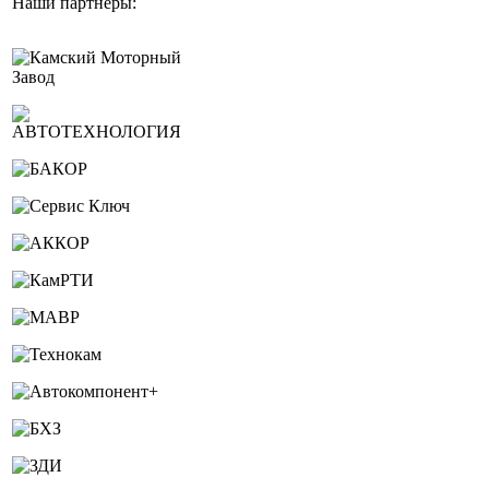
Наши партнеры: