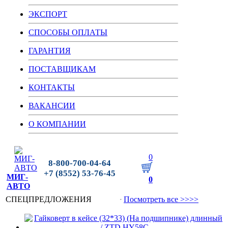
ЭКСПОРТ
СПОСОБЫ ОПЛАТЫ
ГАРАНТИЯ
ПОСТАВЩИКАМ
КОНТАКТЫ
ВАКАНСИИ
О КОМПАНИИ
0
8-800-700-04-64
+7 (8552) 53-76-45
МИГ-
0
АВТО
СПЕЦПРЕДЛОЖЕНИЯ
Посмотреть все >>>>