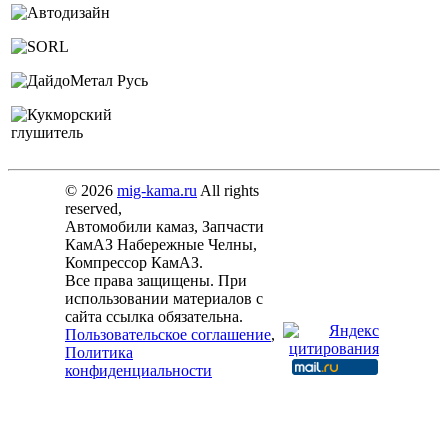
© 2026
mig-kama.ru
All rights
reserved,
Автомобили камаз, Запчасти
КамАЗ Набережные Челны,
Компрессор КамАЗ.
Все права защищены. При
использовании материалов с
сайта ссылка обязательна.
Пользовательское соглашение
,
Политика
конфиденциальности