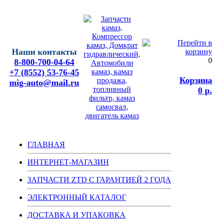
Наши контакты
0
8-800-700-04-64
+7 (8552) 53-76-45
Корзина
mig-auto@mail.ru
0 р.
ГЛАВНАЯ
ИНТЕРНЕТ-МАГАЗИН
ЗАПЧАСТИ ZTD С ГАРАНТИЕЙ 2 ГОДА
ЭЛЕКТРОННЫЙ КАТАЛОГ
ДОСТАВКА И УПАКОВКА