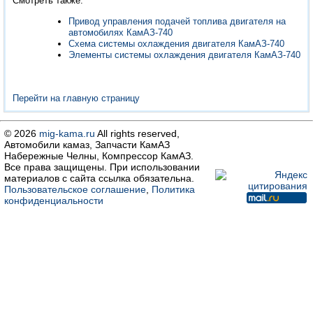
Смотреть также:
Привод управления подачей топлива двигателя на
автомобилях КамАЗ-740
Схема системы охлаждения двигателя КамАЗ-740
Элементы системы охлаждения двигателя КамАЗ-740
Перейти на главную страницу
© 2026
mig-kama.ru
All rights reserved,
Автомобили камаз, Запчасти КамАЗ
Набережные Челны, Компрессор КамАЗ.
Все права защищены. При использовании
материалов с сайта ссылка обязательна.
Пользовательское соглашение
,
Политика
конфиденциальности