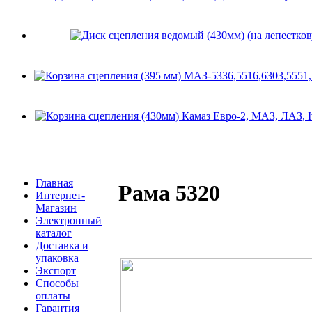
Главная
Рама 5320
Интернет-
Магазин
Электронный
каталог
Доставка и
упаковка
Экспорт
Способы
оплаты
Гарантия