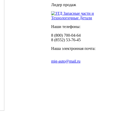
Лидер продаж
Наши телефоны:
8 (800) 700-04-64
8 (8552) 53-76-45
Наша электронная почта:
mig-auto@mail.ru