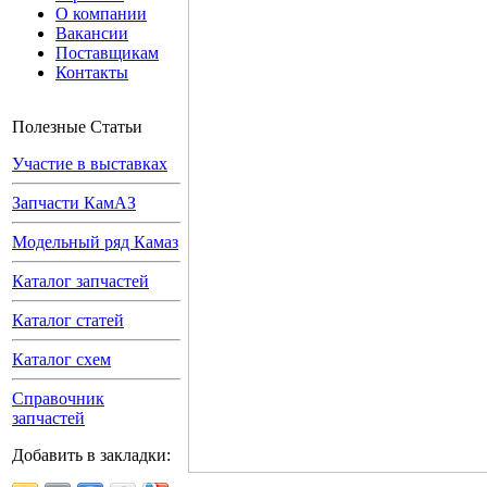
О компании
Вакансии
Поставщикам
Контакты
Полезные Статьи
Участие в выставках
Запчасти КамАЗ
Модельный ряд Камаз
Каталог запчастей
Каталог статей
Каталог схем
Справочник
запчастей
Добавить в закладки: