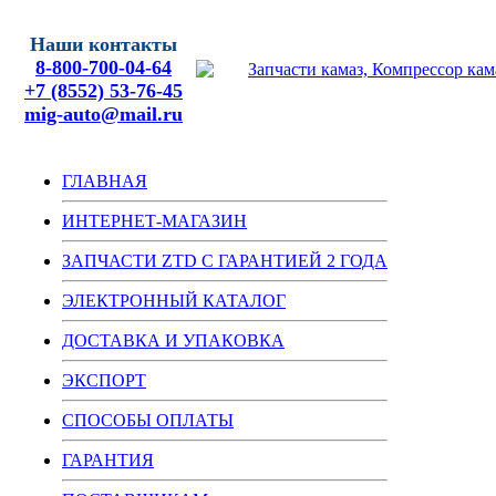
Наши контакты
8-800-700-04-64
+7 (8552) 53-76-45
mig-auto@mail.ru
ГЛАВНАЯ
ИНТЕРНЕТ-МАГАЗИН
ЗАПЧАСТИ ZTD С ГАРАНТИЕЙ 2 ГОДА
ЭЛЕКТРОННЫЙ КАТАЛОГ
ДОСТАВКА И УПАКОВКА
ЭКСПОРТ
СПОСОБЫ ОПЛАТЫ
ГАРАНТИЯ