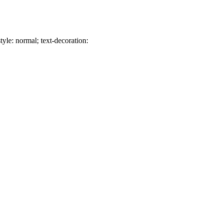
tyle: normal; text-decoration: