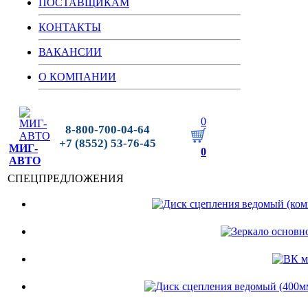
ПОСТАВЩИКАМ
КОНТАКТЫ
ВАКАНСИИ
О КОМПАНИИ
0
8-800-700-04-64
+7 (8552) 53-76-45
МИГ-
0
АВТО
СПЕЦПРЕДЛОЖЕНИЯ