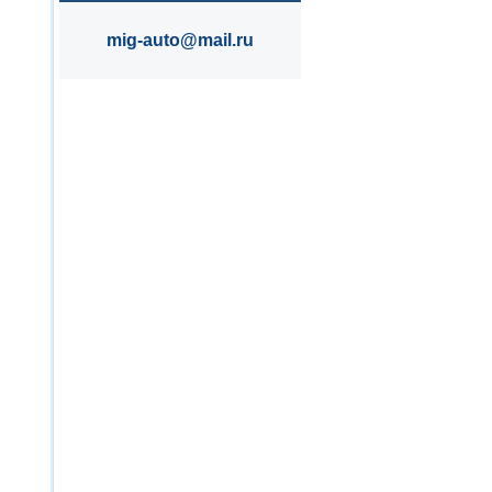
mig-auto@mail.ru