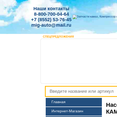
Наши контакты
8-800-700-04-64
+7 (8552) 53-76-45
mig-auto@mail.ru
СПЕЦПРЕДЛОЖЕНИЯ
Главная
Нас
КА
Интернет-Магазин