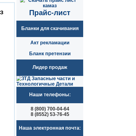
Прайс-лист
З
Бланки для скачивания
Акт рекламации
Бланк претензии
Лидер продаж
Наши телефоны:
8 (800) 700-04-64
8 (8552) 53-76-45
Наша электронная почта: