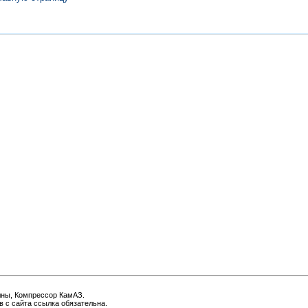
лны, Компрессор КамАЗ.
 с сайта ссылка обязательна.