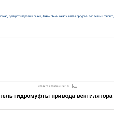
тель гидромуфты привода вентилятора