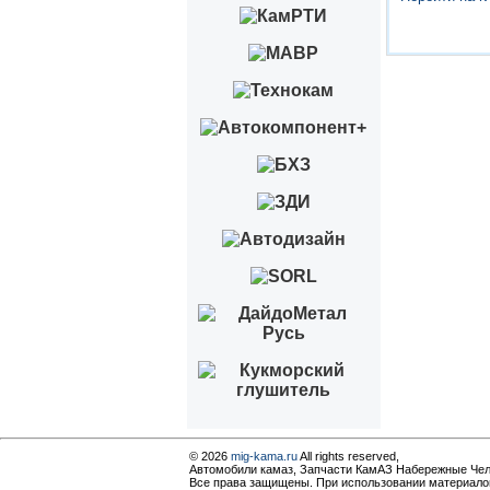
© 2026
mig-kama.ru
All rights reserved,
Автомобили камаз, Запчасти КамАЗ Набережные Че
Все права защищены. При использовании материалов