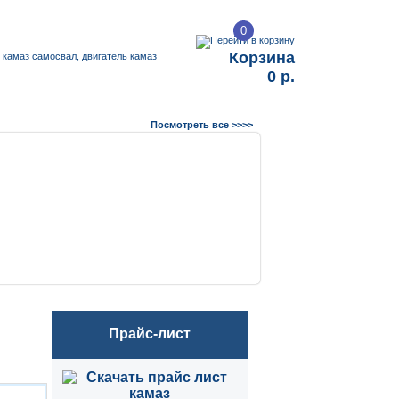
0
Корзина
0 р.
Посмотреть все >>>>
Прайс-лист