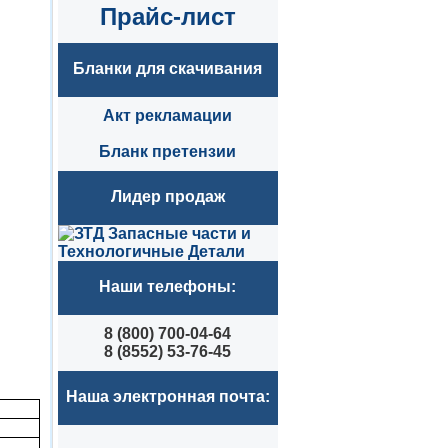
Прайс-лист
Бланки для скачивания
Акт рекламации
Бланк претензии
Лидер продаж
Наши телефоны:
8 (800) 700-04-64
8 (8552) 53-76-45
Наша электронная почта: