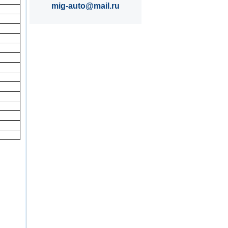
mig-auto@mail.ru