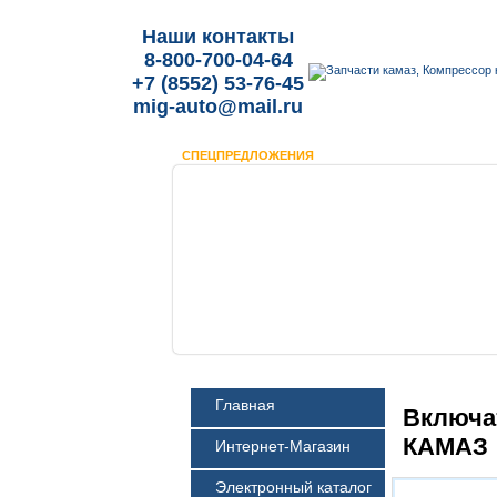
Наши контакты
8-800-700-04-64
+7 (8552) 53-76-45
mig-auto@mail.ru
СПЕЦПРЕДЛОЖЕНИЯ
Главная
Включа
КАМАЗ
Интернет-Магазин
Электронный каталог